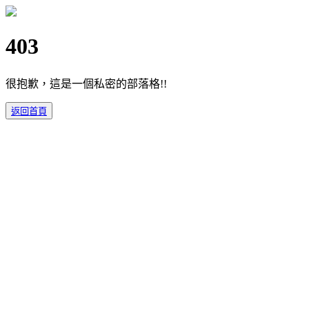
403
很抱歉，這是一個私密的部落格!!
返回首頁