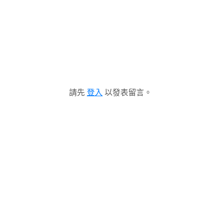
請先
登入
以發表留言。