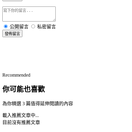
公開留言
私密留言
發佈留言
Recommended
你可能也喜歡
為你精選 3 篇值得延伸閱讀的內容
載入推薦文章中...
目前沒有推薦文章