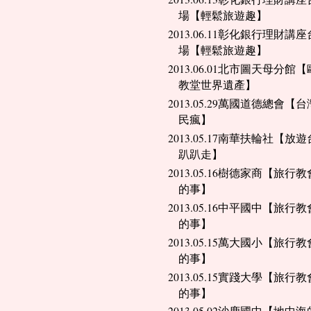
場【輕鬆旅遊趣】
2013.06.11彰化銀行理財講
場【輕鬆旅遊趣】
2013.06.01北市圖天母分館
教堂世界遺產】
2013.05.29萬國道德總會【
民瘋】
2013.05.17南華扶輪社【放
趴趴走】
2013.05.16樹德家商【旅行
的事】
2013.05.16中平國中【旅行
的事】
2013.05.15萬大國小【旅行
的事】
2013.05.15實踐大學【旅行
的事】