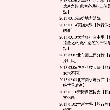
2013.03.26大華銀行台北場
遺產之旅-此生必遊的三個
點】
2013.03.15高雄地方法院
2013.03.14實踐大學【旅行
的事】
2013.03.13大華銀行台中場
遺產之旅-此生必遊的三個
點】
2013.03.07北市圖三民分館
原民瘋】
2013.03.06虎尾科技大學【
女大不同】
2013.02.03北市圖永建分館
時世界遺產】
2013.01.10荒野保護協會【
文化瘋】
2013.01.02世新大學【旅行
的事】