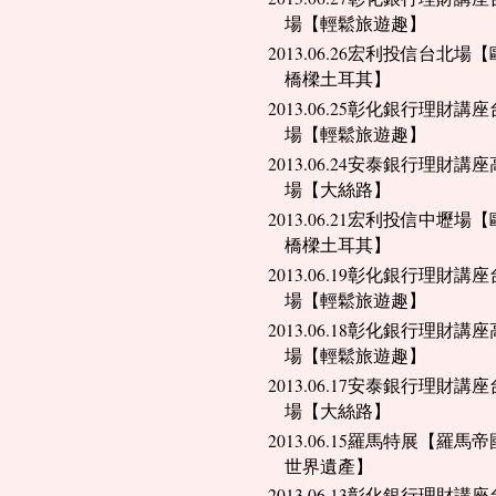
場【輕鬆旅遊趣】
2013.06.26宏利投信台北場
橋樑土耳其】
2013.06.25彰化銀行理財講
場【輕鬆旅遊趣】
2013.06.24安泰銀行理財講
場【大絲路】
2013.06.21宏利投信中壢場
橋樑土耳其】
2013.06.19彰化銀行理財講
場【輕鬆旅遊趣】
2013.06.18彰化銀行理財講
場【輕鬆旅遊趣】
2013.06.17安泰銀行理財講
場【大絲路】
2013.06.15羅馬特展【羅馬
世界遺產】
2013.06.13彰化銀行理財講